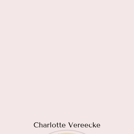
Charlotte Vereecke