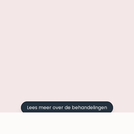
Lees meer over de behandelingen