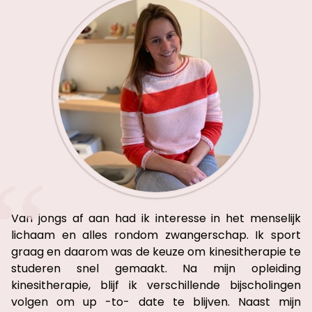
Van jongs af aan had ik interesse in het menselijk
lichaam en alles rondom zwangerschap. Ik sport
graag en daarom was de keuze om kinesitherapie te
studeren snel gemaakt. Na mijn opleiding
kinesitherapie, blijf ik verschillende bijscholingen
volgen om up -to- date te blijven. Naast mijn