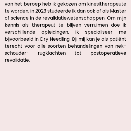
van het beroep heb ik gekozen om kinesitherapeute
te worden, in 2023 studeerde ik dan ook af als Master
of science in de revalidatiewetenschappen. Om mijn
kennis als therapeut te blijven verruimen doe ik
verschillende opleidingen, ik specialiseer me
bijvoorbeeld in Dry Needling. Bij mij kan je als patiënt
terecht voor alle soorten behandelingen van nek-
schouder- rugklachten tot postoperatieve
revalidatie.