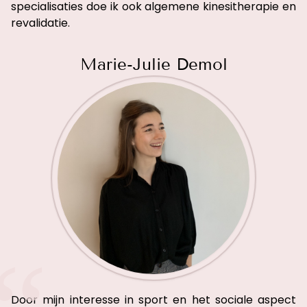
specialisaties doe ik ook algemene kinesitherapie en
revalidatie.
Marie-Julie Demol
Door mijn interesse in sport en het sociale aspect