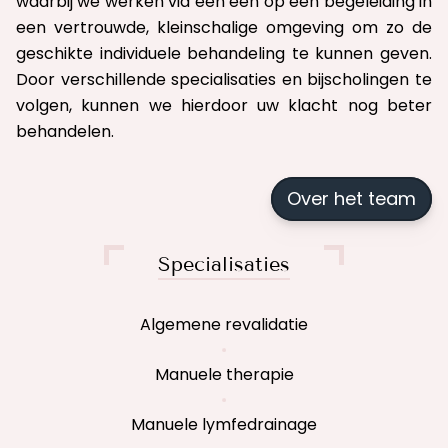
waarbij we werken via een één op één begeleiding in
een vertrouwde, kleinschalige omgeving om zo de
geschikte individuele behandeling te kunnen geven.
Door verschillende specialisaties en bijscholingen te
volgen, kunnen we hierdoor uw klacht nog beter
behandelen.
Over het team
Specialisaties
Algemene revalidatie
Manuele therapie
Manuele lymfedrainage